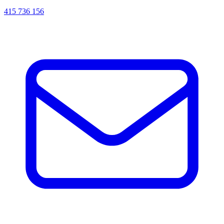
415 736 156