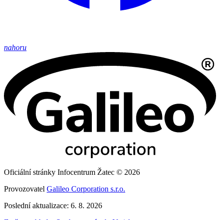
nahoru
Oficiální stránky Infocentrum Žatec © 2026
Provozovatel
Galileo Corporation s.r.o.
Poslední aktualizace: 6. 8. 2026