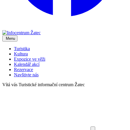
Menu
Turistika
Kultura
Expozice ve věži
Kalendář akcí
Rezervace
Navštivte nás
Vítá vás
Turistické informační centrum Žatec