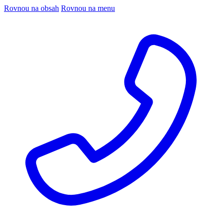
Rovnou na obsah
Rovnou na menu