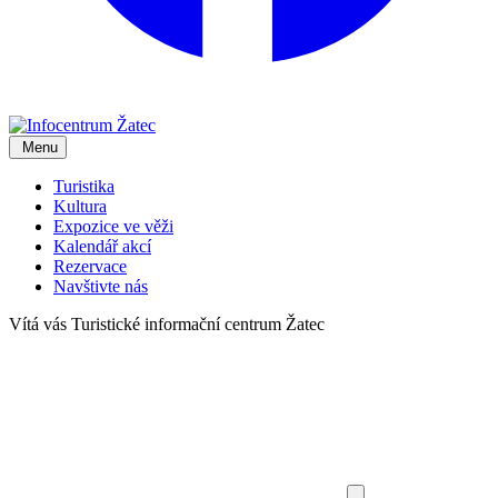
Menu
Turistika
Kultura
Expozice ve věži
Kalendář akcí
Rezervace
Navštivte nás
Vítá vás
Turistické informační centrum Žatec