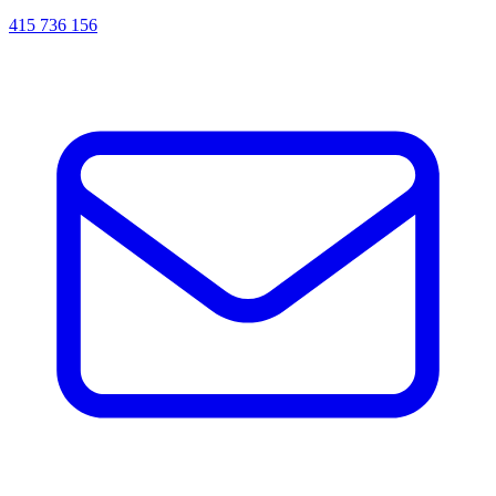
415 736 156