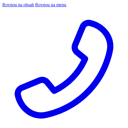
Rovnou na obsah
Rovnou na menu