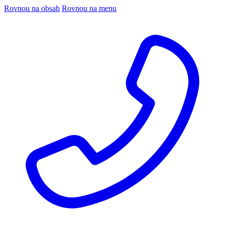
Rovnou na obsah
Rovnou na menu