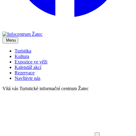
Menu
Turistika
Kultura
Expozice ve věži
Kalendář akcí
Rezervace
Navštivte nás
Vítá vás
Turistické informační centrum Žatec