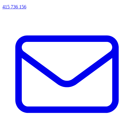
415 736 156