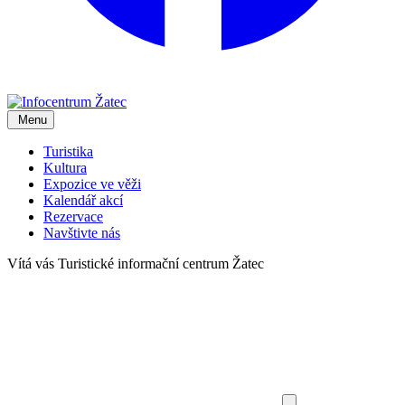
Menu
Turistika
Kultura
Expozice ve věži
Kalendář akcí
Rezervace
Navštivte nás
Vítá vás
Turistické informační centrum Žatec