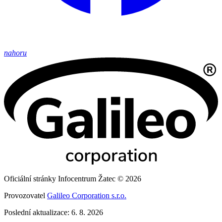
nahoru
Oficiální stránky Infocentrum Žatec © 2026
Provozovatel
Galileo Corporation s.r.o.
Poslední aktualizace: 6. 8. 2026