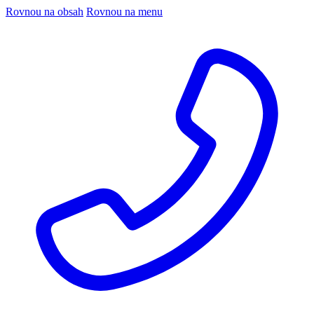
Rovnou na obsah
Rovnou na menu