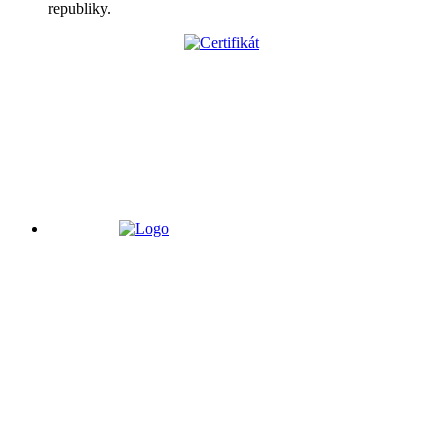
republiky.