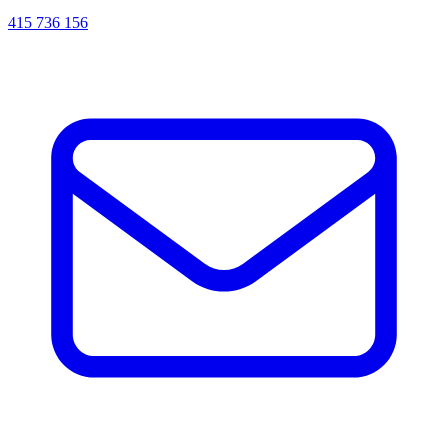
415 736 156