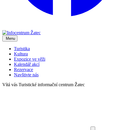
Menu
Turistika
Kultura
Expozice ve věži
Kalendář akcí
Rezervace
Navštivte nás
Vítá vás
Turistické informační centrum Žatec