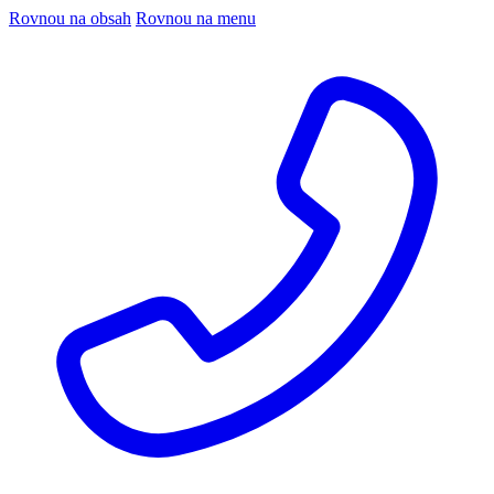
Rovnou na obsah
Rovnou na menu