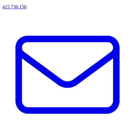
415 736 156