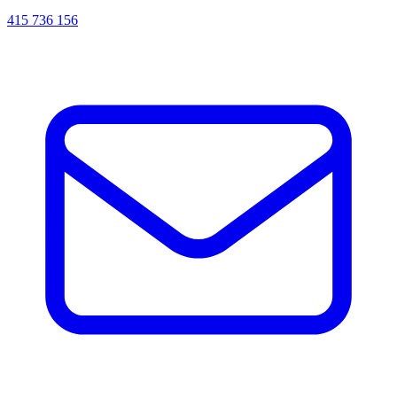
415 736 156