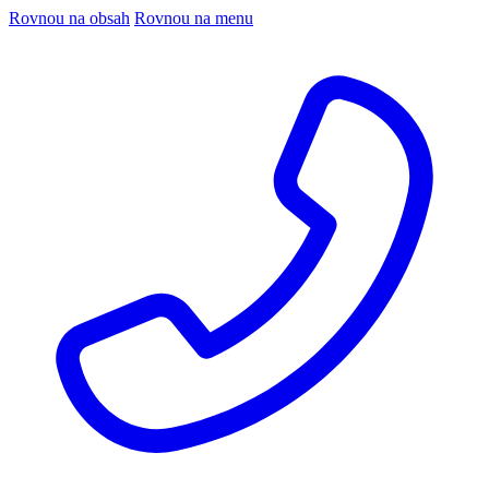
Rovnou na obsah
Rovnou na menu