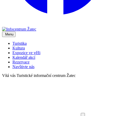
Menu
Turistika
Kultura
Expozice ve věži
Kalendář akcí
Rezervace
Navštivte nás
Vítá vás
Turistické informační centrum Žatec