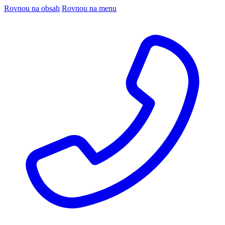
Rovnou na obsah
Rovnou na menu