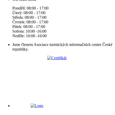
Pondělí: 08:00 - 17:00
Úterý: 08:00 - 17:00
Středa: 08:00 - 17:00
Čtvrtek: 08:00 - 17:00
Pátek: 08:00 - 17:00
Sobota: 10:00 -16:00
Neděle: 10:00 -16:00
Jsme členem Asociace turistických informačních center České
republiky.