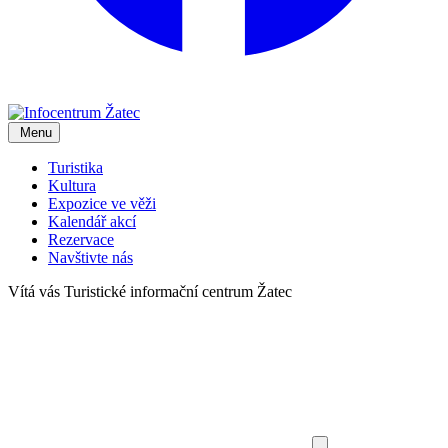
Menu
Turistika
Kultura
Expozice ve věži
Kalendář akcí
Rezervace
Navštivte nás
Vítá vás
Turistické informační centrum Žatec