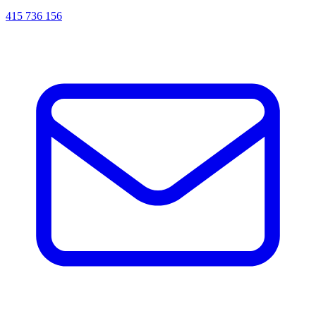
415 736 156