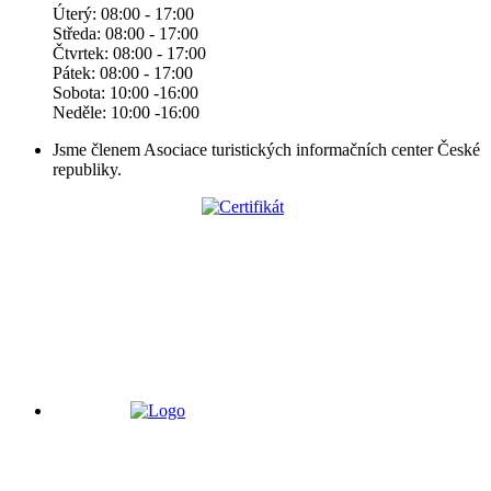
Úterý: 08:00 - 17:00
Středa: 08:00 - 17:00
Čtvrtek: 08:00 - 17:00
Pátek: 08:00 - 17:00
Sobota: 10:00 -16:00
Neděle: 10:00 -16:00
Jsme členem Asociace turistických informačních center České
republiky.