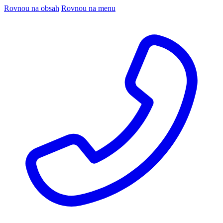
Rovnou na obsah
Rovnou na menu