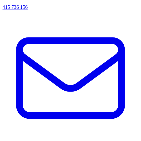
415 736 156