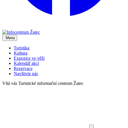
Menu
Turistika
Kultura
Expozice ve věži
Kalendář akcí
Rezervace
Navštivte nás
Vítá vás
Turistické informační centrum Žatec