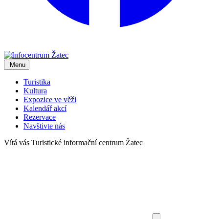
Menu
Turistika
Kultura
Expozice ve věži
Kalendář akcí
Rezervace
Navštivte nás
Vítá vás
Turistické informační centrum Žatec