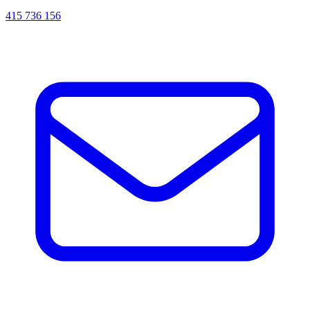
415 736 156