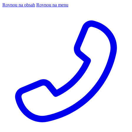
Rovnou na obsah
Rovnou na menu