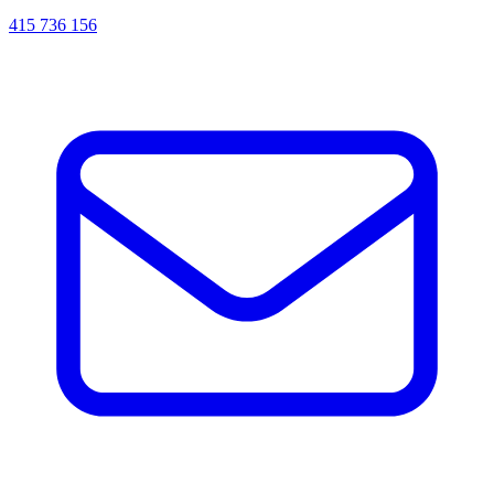
415 736 156