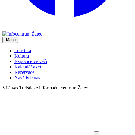
Menu
Turistika
Kultura
Expozice ve věži
Kalendář akcí
Rezervace
Navštivte nás
Vítá vás
Turistické informační centrum Žatec