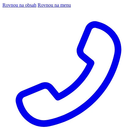
Rovnou na obsah
Rovnou na menu