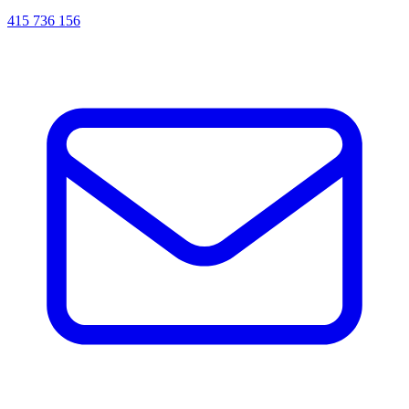
415 736 156