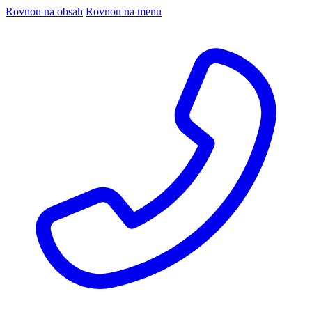
Rovnou na obsah
Rovnou na menu