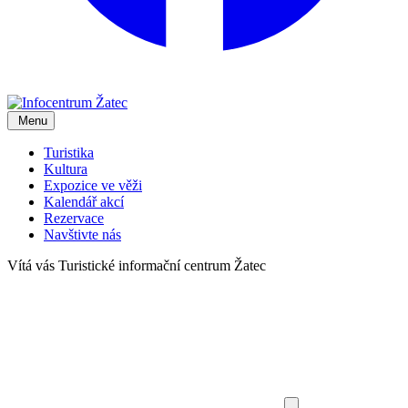
Menu
Turistika
Kultura
Expozice ve věži
Kalendář akcí
Rezervace
Navštivte nás
Vítá vás
Turistické informační centrum Žatec