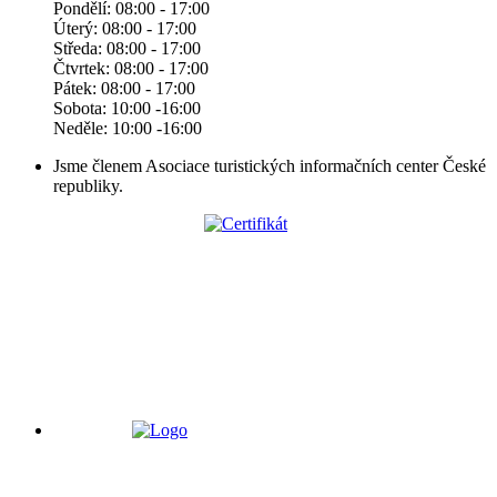
Pondělí: 08:00 - 17:00
Úterý: 08:00 - 17:00
Středa: 08:00 - 17:00
Čtvrtek: 08:00 - 17:00
Pátek: 08:00 - 17:00
Sobota: 10:00 -16:00
Neděle: 10:00 -16:00
Jsme členem Asociace turistických informačních center České
republiky.