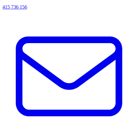
415 736 156