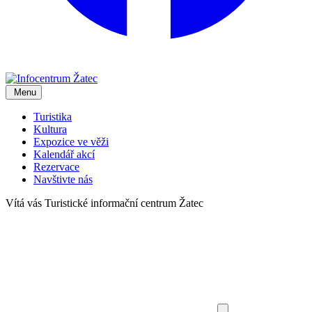
Menu
Turistika
Kultura
Expozice ve věži
Kalendář akcí
Rezervace
Navštivte nás
Vítá vás
Turistické informační centrum Žatec