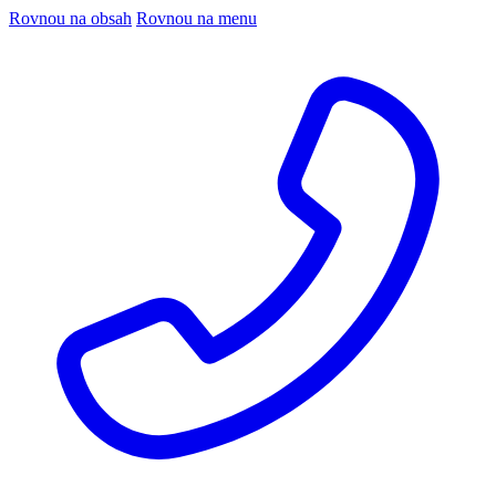
Rovnou na obsah
Rovnou na menu