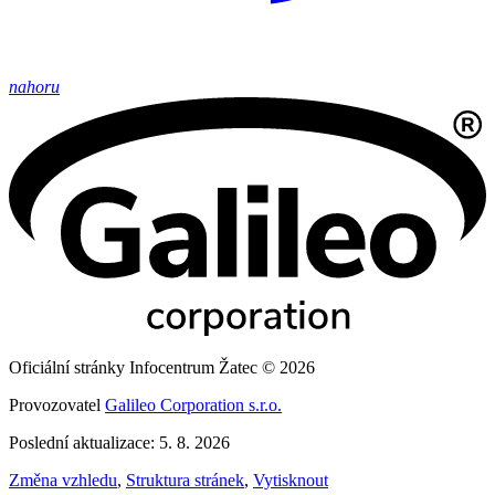
nahoru
Oficiální stránky Infocentrum Žatec © 2026
Provozovatel
Galileo Corporation s.r.o.
Poslední aktualizace: 5. 8. 2026
Změna vzhledu
,
Struktura stránek
,
Vytisknout