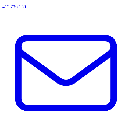
415 736 156