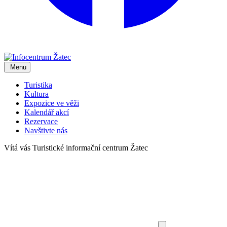
Menu
Turistika
Kultura
Expozice ve věži
Kalendář akcí
Rezervace
Navštivte nás
Vítá vás
Turistické informační centrum Žatec