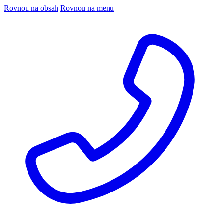
Rovnou na obsah
Rovnou na menu