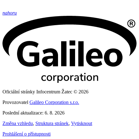
nahoru
Oficiální stránky Infocentrum Žatec © 2026
Provozovatel
Galileo Corporation s.r.o.
Poslední aktualizace: 6. 8. 2026
Změna vzhledu
,
Struktura stránek
,
Vytisknout
Prohlášení o přístupnosti