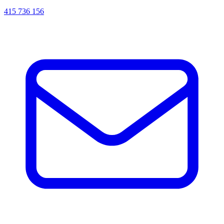
415 736 156