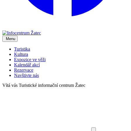
Menu
Turistika
Kultura
Expozice ve věži
Kalendář akcí
Rezervace
Navštivte nás
Vítá vás
Turistické informační centrum Žatec