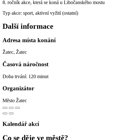
8. ročník akce, která se koná u Libočanského mostu
Typ akce: sport, aktivní vyžití (ostatní)
Další informace
Adresa místa konání
Žatec, Žatec
Časová náročnost
Doba trvání: 120 minut
Organizátor
Město Žatec
Kalendář akcí
Co se děje ve městě?