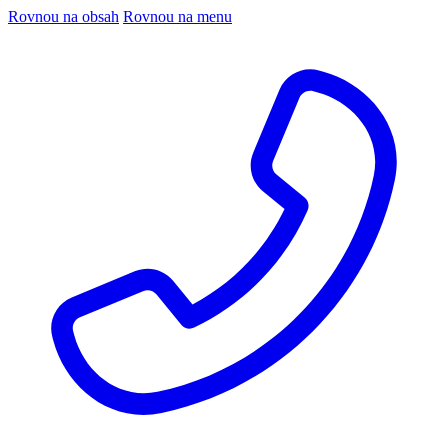
Rovnou na obsah
Rovnou na menu