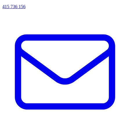
415 736 156