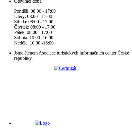
Otevírací doba
Pondělí: 08:00 - 17:00
Úterý: 08:00 - 17:00
Středa: 08:00 - 17:00
Čtvrtek: 08:00 - 17:00
Pátek: 08:00 - 17:00
Sobota: 10:00 -16:00
Neděle: 10:00 -16:00
Jsme členem Asociace turistických informačních center České
republiky.