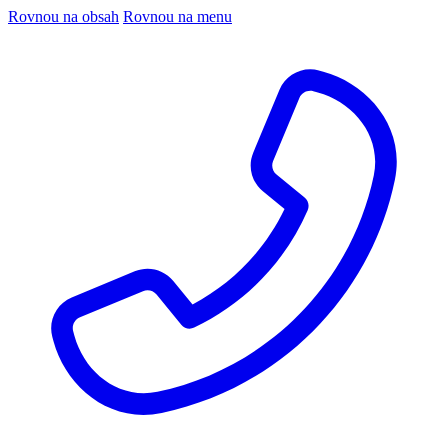
Rovnou na obsah
Rovnou na menu