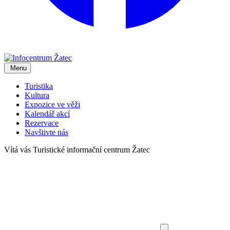
Menu
Turistika
Kultura
Expozice ve věži
Kalendář akcí
Rezervace
Navštivte nás
Vítá vás
Turistické informační centrum Žatec