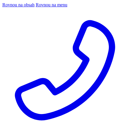
Rovnou na obsah
Rovnou na menu