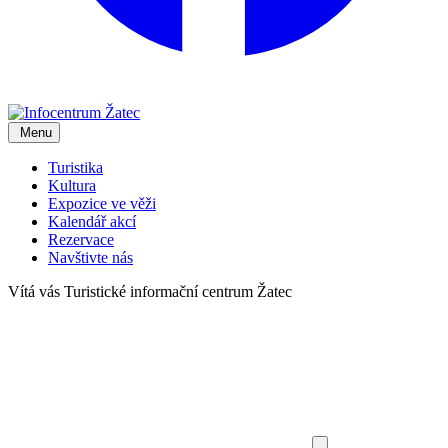
Menu
Turistika
Kultura
Expozice ve věži
Kalendář akcí
Rezervace
Navštivte nás
Vítá vás
Turistické informační centrum Žatec