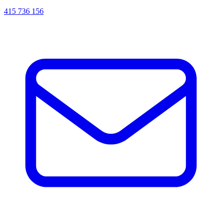
415 736 156