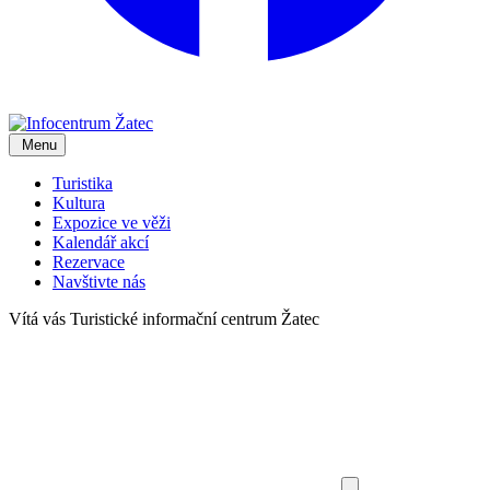
Menu
Turistika
Kultura
Expozice ve věži
Kalendář akcí
Rezervace
Navštivte nás
Vítá vás
Turistické informační centrum Žatec