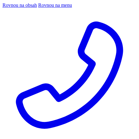
Rovnou na obsah
Rovnou na menu