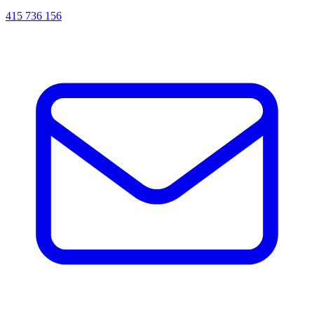
415 736 156