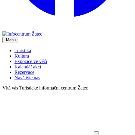
Menu
Turistika
Kultura
Expozice ve věži
Kalendář akcí
Rezervace
Navštivte nás
Vítá vás
Turistické informační centrum Žatec