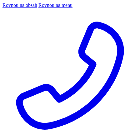
Rovnou na obsah
Rovnou na menu