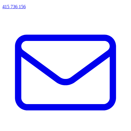
415 736 156