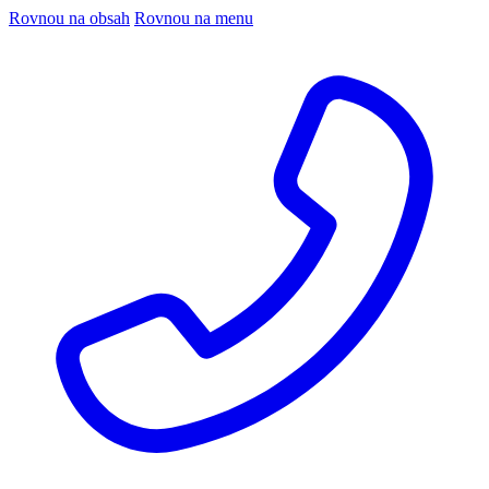
Rovnou na obsah
Rovnou na menu