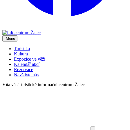
Menu
Turistika
Kultura
Expozice ve věži
Kalendář akcí
Rezervace
Navštivte nás
Vítá vás
Turistické informační centrum Žatec