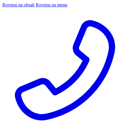
Rovnou na obsah
Rovnou na menu