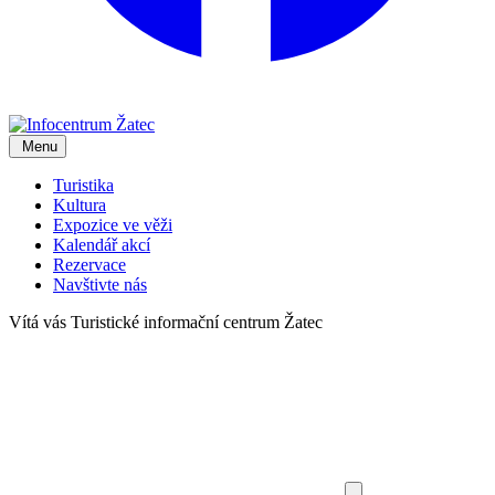
Menu
Turistika
Kultura
Expozice ve věži
Kalendář akcí
Rezervace
Navštivte nás
Vítá vás
Turistické informační centrum Žatec