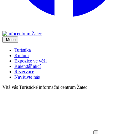
Menu
Turistika
Kultura
Expozice ve věži
Kalendář akcí
Rezervace
Navštivte nás
Vítá vás
Turistické informační centrum Žatec