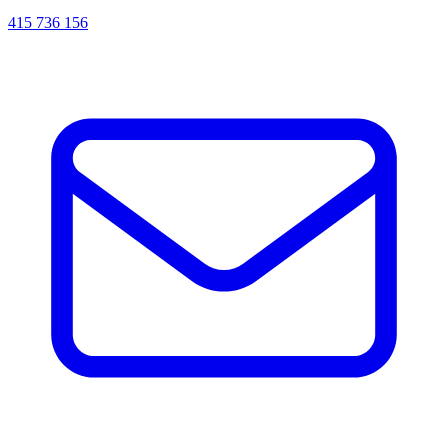
415 736 156