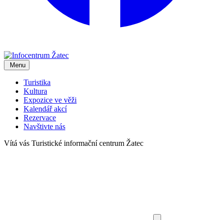
Menu
Turistika
Kultura
Expozice ve věži
Kalendář akcí
Rezervace
Navštivte nás
Vítá vás
Turistické informační centrum Žatec