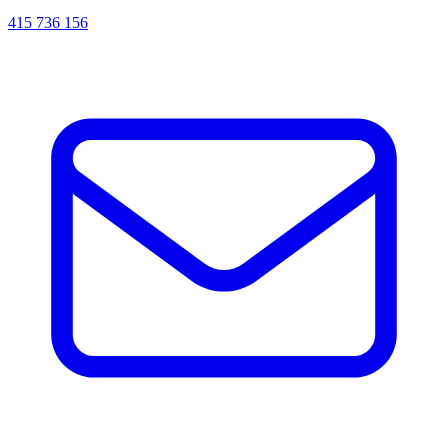
415 736 156