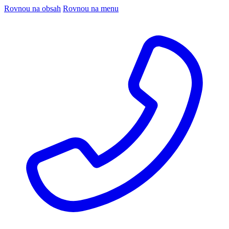
Rovnou na obsah
Rovnou na menu