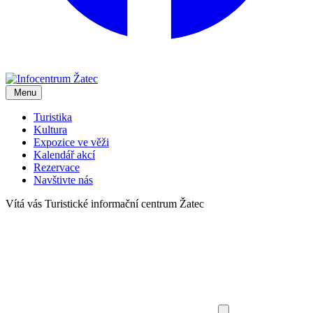
Menu
Turistika
Kultura
Expozice ve věži
Kalendář akcí
Rezervace
Navštivte nás
Vítá vás
Turistické informační centrum Žatec