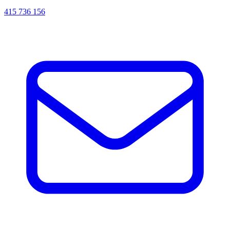
415 736 156