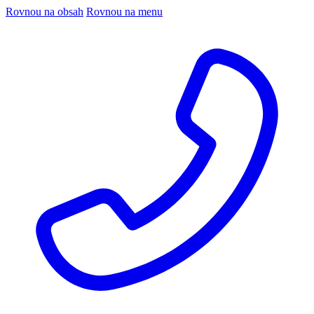
Rovnou na obsah
Rovnou na menu