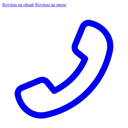
Rovnou na obsah
Rovnou na menu