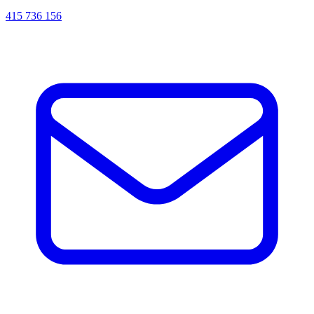
415 736 156