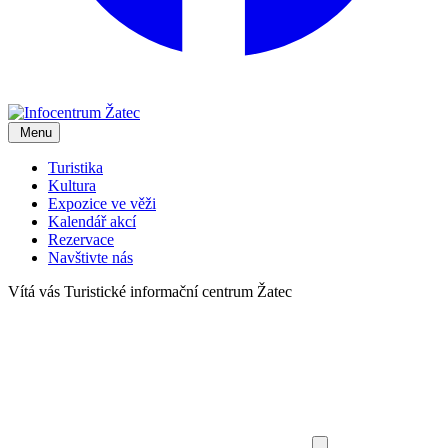
Menu
Turistika
Kultura
Expozice ve věži
Kalendář akcí
Rezervace
Navštivte nás
Vítá vás
Turistické informační centrum Žatec