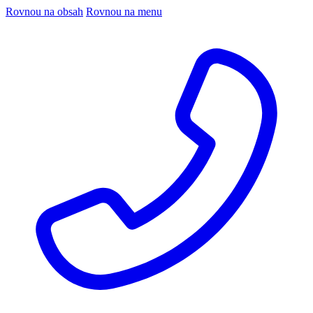
Rovnou na obsah
Rovnou na menu