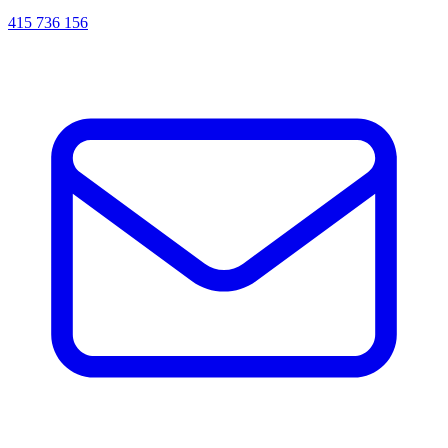
415 736 156