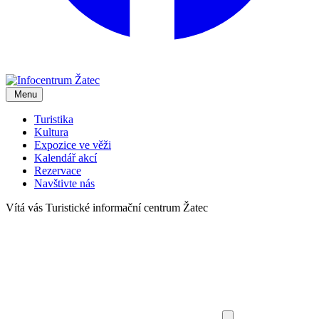
Menu
Turistika
Kultura
Expozice ve věži
Kalendář akcí
Rezervace
Navštivte nás
Vítá vás
Turistické informační centrum Žatec