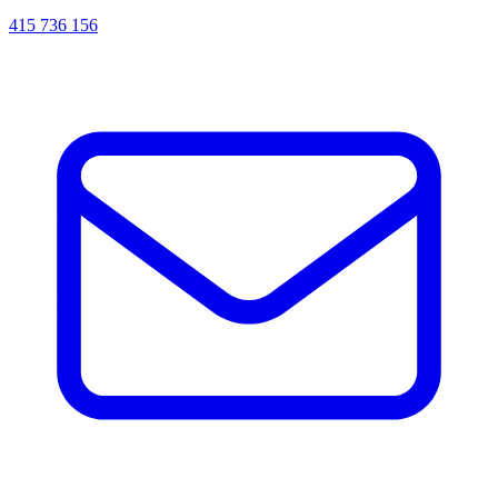
415 736 156