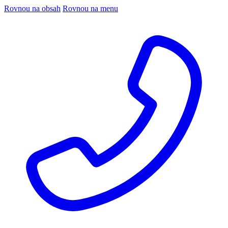
Rovnou na obsah
Rovnou na menu