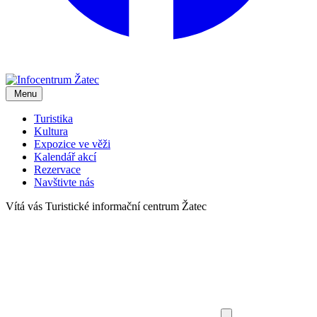
Menu
Turistika
Kultura
Expozice ve věži
Kalendář akcí
Rezervace
Navštivte nás
Vítá vás
Turistické informační centrum Žatec