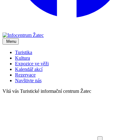
Menu
Turistika
Kultura
Expozice ve věži
Kalendář akcí
Rezervace
Navštivte nás
Vítá vás
Turistické informační centrum Žatec