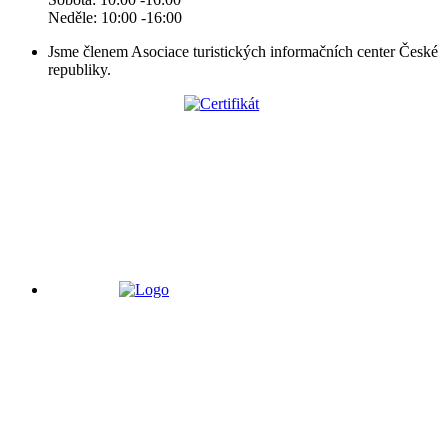
Neděle: 10:00 -16:00
Jsme členem Asociace turistických informačních center České
republiky.