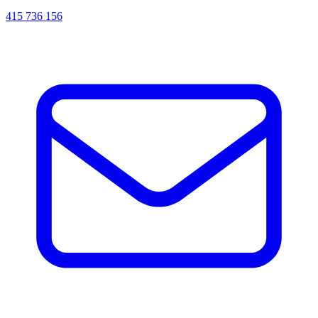
415 736 156