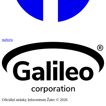
nahoru
Oficiální stránky Infocentrum Žatec © 2026