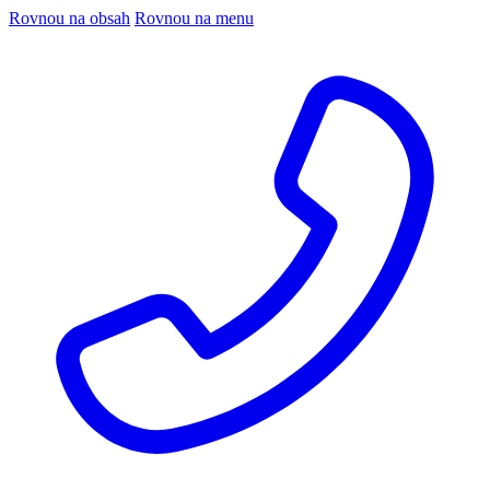
Rovnou na obsah
Rovnou na menu