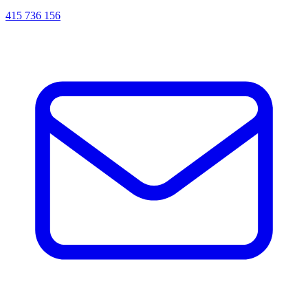
415 736 156