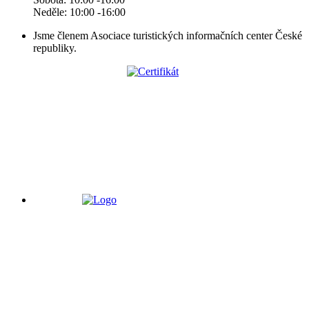
Neděle: 10:00 -16:00
Jsme členem Asociace turistických informačních center České
republiky.