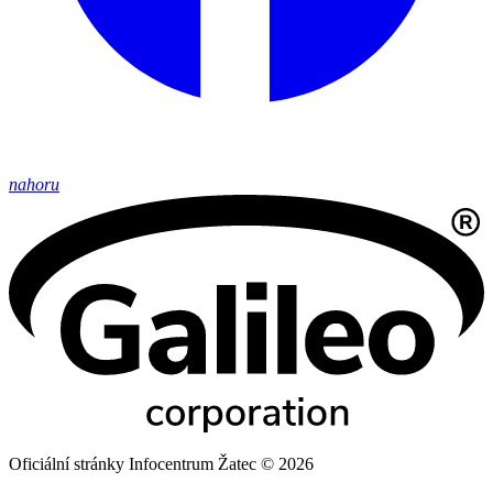
nahoru
Oficiální stránky Infocentrum Žatec © 2026