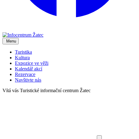
Menu
Turistika
Kultura
Expozice ve věži
Kalendář akcí
Rezervace
Navštivte nás
Vítá vás
Turistické informační centrum Žatec