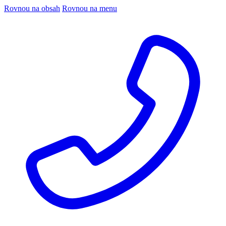
Rovnou na obsah
Rovnou na menu