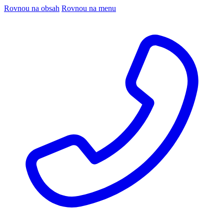
Rovnou na obsah
Rovnou na menu