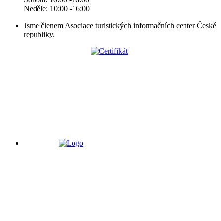
Neděle: 10:00 -16:00
Jsme členem Asociace turistických informačních center České
republiky.