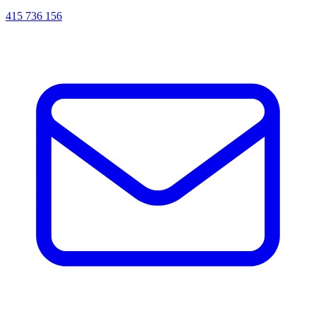
415 736 156