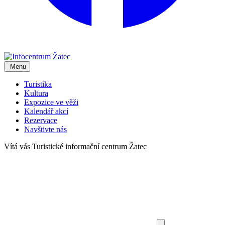
Menu
Turistika
Kultura
Expozice ve věži
Kalendář akcí
Rezervace
Navštivte nás
Vítá vás
Turistické informační centrum Žatec