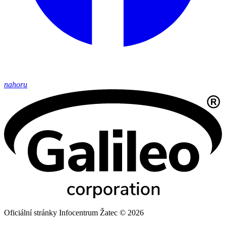
nahoru
Oficiální stránky Infocentrum Žatec © 2026