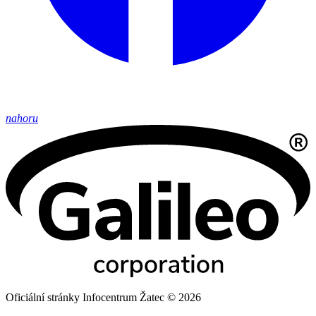
nahoru
Oficiální stránky Infocentrum Žatec © 2026