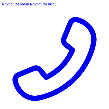
Rovnou na obsah
Rovnou na menu