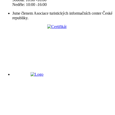
Neděle: 10:00 -16:00
Jsme členem Asociace turistických informačních center České
republiky.