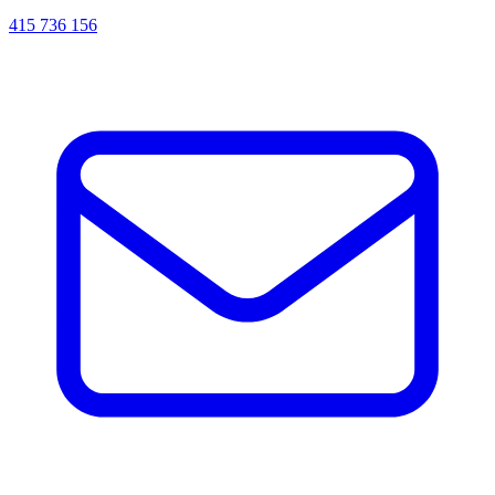
415 736 156