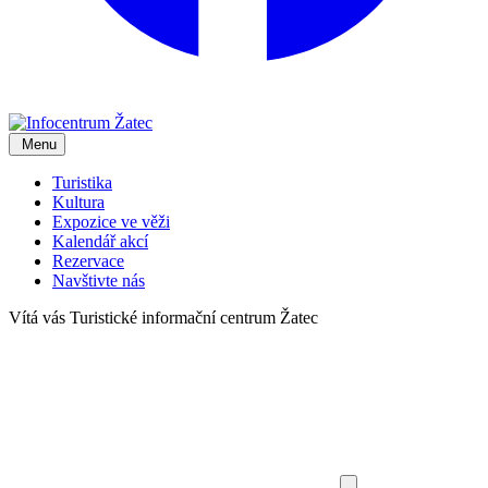
Menu
Turistika
Kultura
Expozice ve věži
Kalendář akcí
Rezervace
Navštivte nás
Vítá vás
Turistické informační centrum Žatec