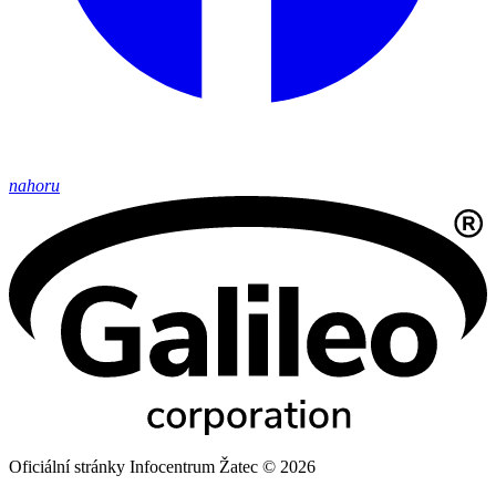
nahoru
Oficiální stránky Infocentrum Žatec © 2026