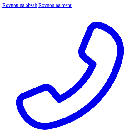
Rovnou na obsah
Rovnou na menu