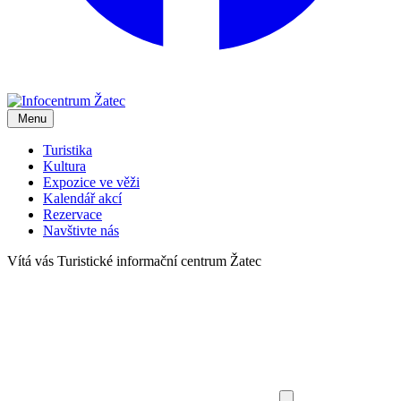
Menu
Turistika
Kultura
Expozice ve věži
Kalendář akcí
Rezervace
Navštivte nás
Vítá vás
Turistické informační centrum Žatec