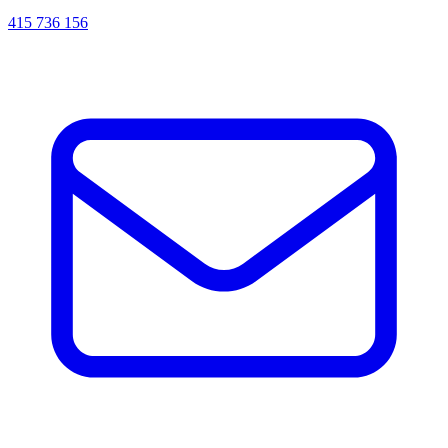
415 736 156