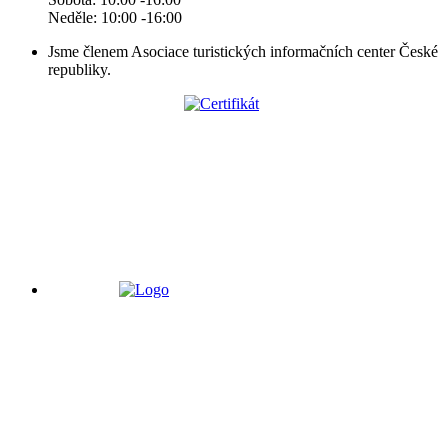
Neděle: 10:00 -16:00
Jsme členem Asociace turistických informačních center České
republiky.