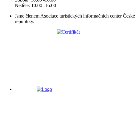
Neděle: 10:00 -16:00
Jsme členem Asociace turistických informačních center České
republiky.