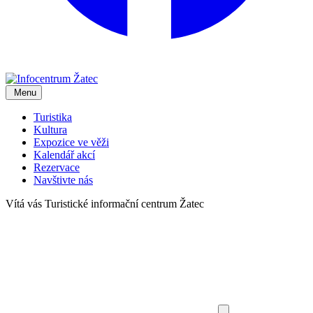
Menu
Turistika
Kultura
Expozice ve věži
Kalendář akcí
Rezervace
Navštivte nás
Vítá vás
Turistické informační centrum Žatec