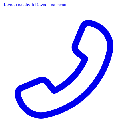
Rovnou na obsah
Rovnou na menu