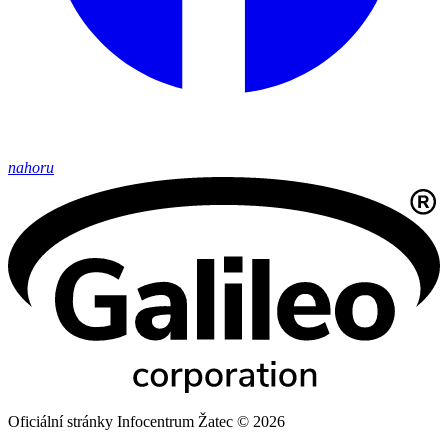
nahoru
Oficiální stránky Infocentrum Žatec © 2026