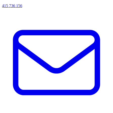
415 736 156