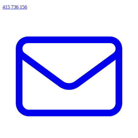
415 736 156