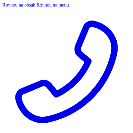
Rovnou na obsah
Rovnou na menu