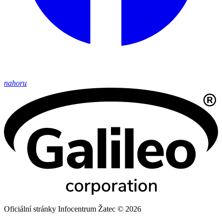
nahoru
Oficiální stránky Infocentrum Žatec © 2026