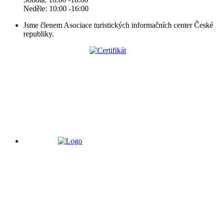
Neděle: 10:00 -16:00
Jsme členem Asociace turistických informačních center České
republiky.