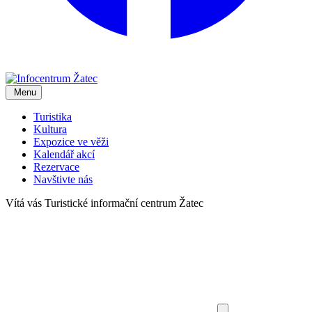
Menu
Turistika
Kultura
Expozice ve věži
Kalendář akcí
Rezervace
Navštivte nás
Vítá vás
Turistické informační centrum Žatec